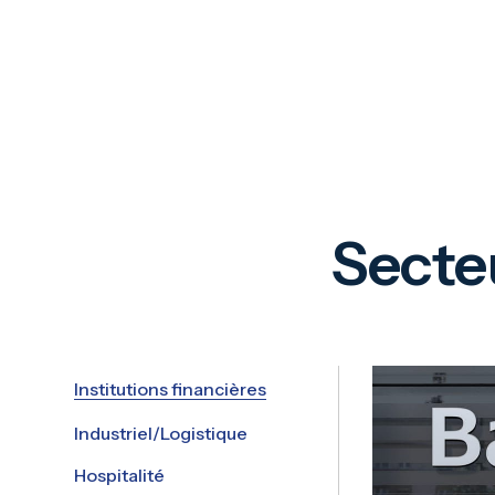
Secte
Institutions financières
Industriel/Logistique
Hospitalité