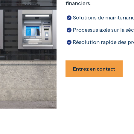
financiers.
Solutions de maintenan
Processus axés sur la séc
Résolution rapide des p
Entrez en contact