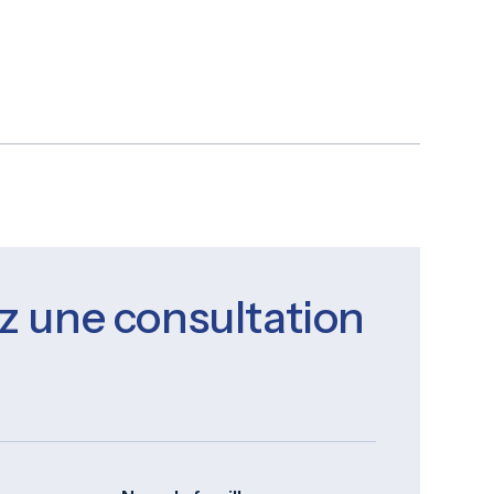
z une consultation