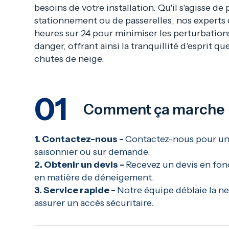
besoins de votre installation. Qu'il s'agisse de
stationnement ou de passerelles, nos experts 
heures sur 24 pour minimiser les perturbations
danger, offrant ainsi la tranquillité d'esprit qu
chutes de neige.
01
Comment ça marche
1. Contactez-nous -
Contactez-nous pour u
saisonnier ou sur demande.
2. Obtenir un devis -
Recevez un devis en fon
en matière de déneigement.
3. Service rapide -
Notre équipe déblaie la n
assurer un accès sécuritaire.