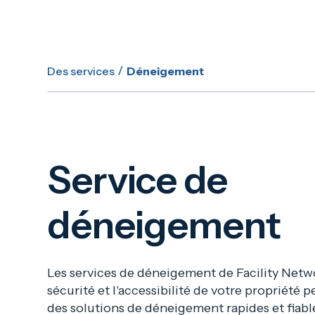
/
Des services
Déneigement
Service de
déneigement
Les services de déneigement de Facility Netwo
sécurité et l'accessibilité de votre propriété p
des solutions de déneigement rapides et fiab