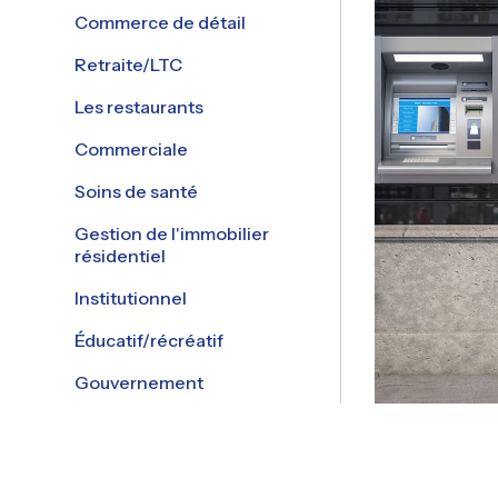
Commerce de détail
Retraite/LTC
Les restaurants
Commerciale
Soins de santé
Gestion de l'immobilier
résidentiel
Institutionnel
Éducatif/récréatif
Gouvernement